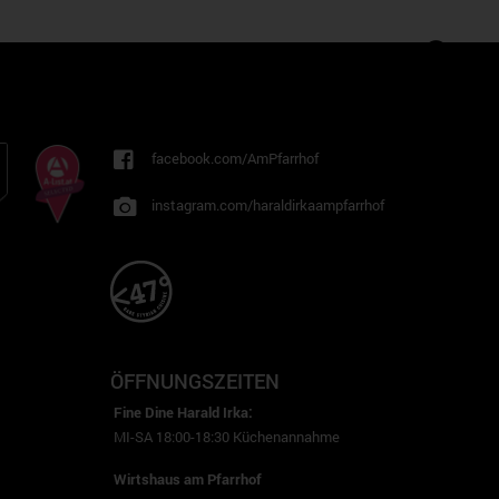
facebook.com/AmPfarrhof
instagram.com/haraldirkaampfarrhof
ÖFFNUNGSZEITEN
Fine Dine Harald Irka:
MI-SA 18:00-18:30 Küchenannahme
Wirtshaus am Pfarrhof